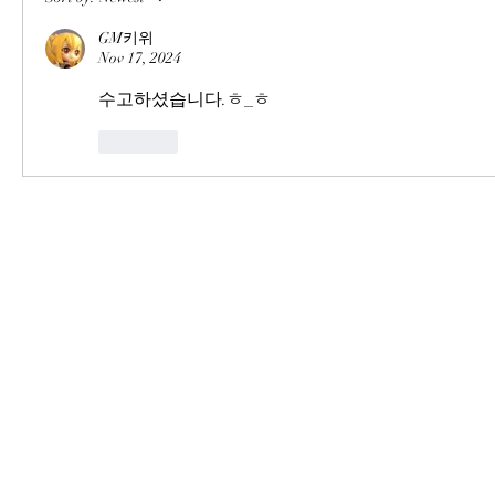
GM키위
Nov 17, 2024
수고하셨습니다.ㅎ_ㅎ
Like