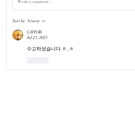
Write a comment...
Sort by:
Newest
GM키위
Jul 23, 2025
수고하셨습니다.ㅎ_ㅎ
Like