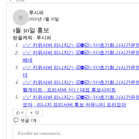
루시퍼
2026년 1월 30일
루시퍼
1월 30일 홍보
받을케릭 : 루시퍼
✅✅ 키위서버 리니지2✨ ☑️⛔☑️✨NO초기화 24시간운
✅✅ 키위서버 리니지2✨ ☑️⛔☑️✨NO초기화 24시간운영
베네
✅✅ 키위서버 리니지2✨ ☑️⛔☑️✨NO초기화 24시간운영
더
✅✅ 키위서버 리니지2✨ ☑️⛔☑️✨NO초기화 24시간운영✅
헬게이트 - 프리서버 NO.1 대표 홍보사이트
✅✅ 키위서버 리니지2✨ ☑️⛔☑️✨NO초기화 24시간운영
모아 - 리니지 프리서버 홍보 커뮤니티 프리모아
0
댓글 1개
Escribir un comentario...