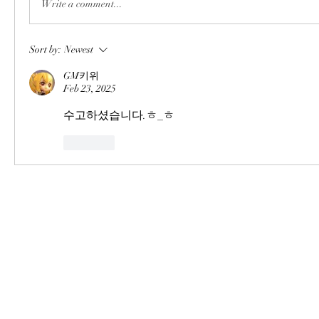
Write a comment...
Sort by:
Newest
GM키위
Feb 23, 2025
수고하셨습니다.ㅎ_ㅎ
Like