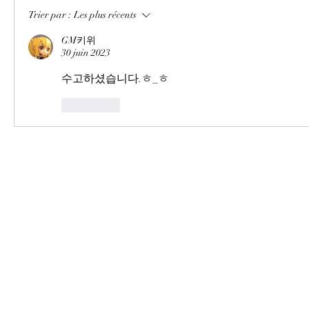
Trier par :
Les plus récents
GM키위
30 juin 2023
수고하셨습니다.ㅎ_ㅎ
J'aime