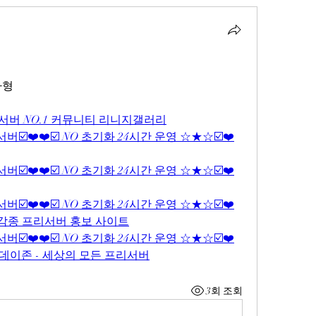
자형
서버 NO.1 커뮤니티 리니지갤러리
☑️❤️❤️☑️ NO 초기화 24시간 운영 ☆★☆☑️❤️
☑️❤️❤️☑️ NO 초기화 24시간 운영 ☆★☆☑️❤️
☑️❤️❤️☑️ NO 초기화 24시간 운영 ☆★☆☑️❤️
- 각종 프리서버 홍보 사이트
☑️❤️❤️☑️ NO 초기화 24시간 운영 ☆★☆☑️❤️
투데이존 - 세상의 모든 프리서버
3회 조회