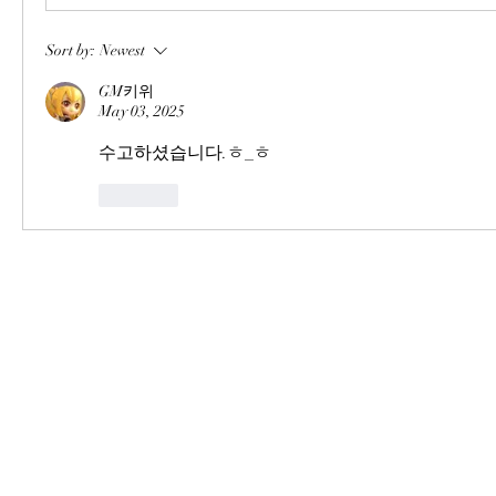
Sort by:
Newest
GM키위
May 03, 2025
수고하셨습니다.ㅎ_ㅎ
Like