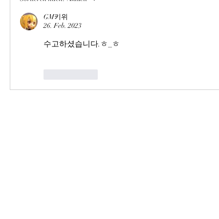
GM키위
26. Feb. 2023
수고하셨습니다.ㅎ_ㅎ
Gefällt mir