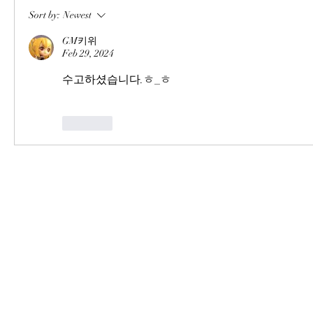
Sort by:
Newest
GM키위
Feb 29, 2024
수고하셨습니다.ㅎ_ㅎ
Like