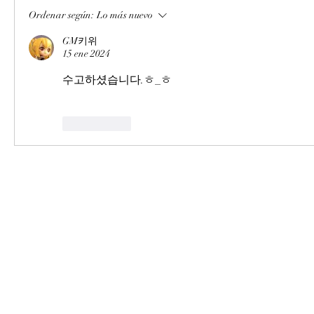
Ordenar según:
Lo más nuevo
GM키위
15 ene 2024
수고하셨습니다.ㅎ_ㅎ
Me gusta