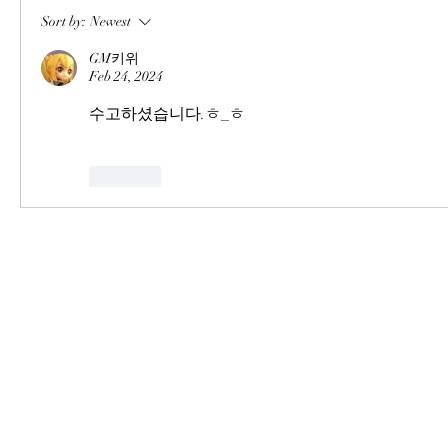
Sort by:
Newest
GM키위
Feb 24, 2024
수고하셨습니다.ㅎ_ㅎ
Like