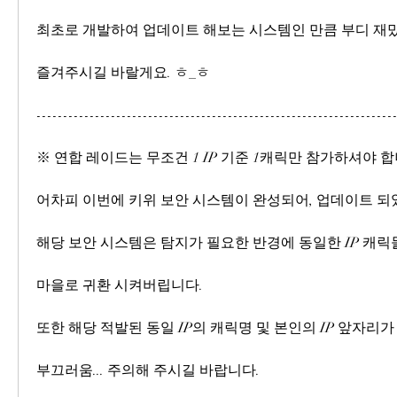
최초로 개발하여 업데이트 해보는 시스템인 만큼 부디 재
즐겨주시길 바랄게요. ㅎ_ㅎ
-------------------------------------------------------------------
※ 연합 레이드는 무조건 1 IP 기준 1캐릭만 참가하셔야 합
어차피 이번에 키위 보안 시스템이 완성되어, 업데이트 되
해당 보안 시스템은 탐지가 필요한 반경에 동일한 IP 캐
마을로 귀환 시켜버립니다.
또한 해당 적발된 동일 IP의 캐릭명 및 본인의 IP 앞자리
부끄러움... 주의해 주시길 바랍니다.