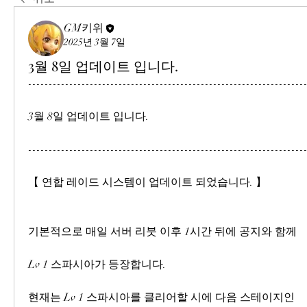
GM키위
2025년 3월 7일
3월 8일 업데이트 입니다.
-------------------------------------------------------------------
3월 8일 업데이트 입니다.
-------------------------------------------------------------------
【 연합 레이드 시스템이 업데이트 되었습니다. 】
기본적으로 매일 서버 리붓 이후 1시간 뒤에 공지와 함께
Lv 1 스파시아가 등장합니다.
현재는 Lv 1 스파시아를 클리어할 시에 다음 스테이지인