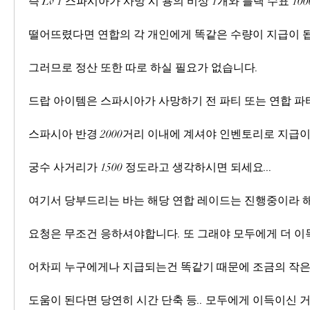
즉 Lv 1 스파시아가 사망 시 용의 비상 1개와 블랙 수표 10
떨어뜨렸다면 연합의 각 개인에게 똑같은 수량이 지급이 
그러므로 정산 또한 따로 하실 필요가 없습니다.
드랍 아이템은 스파시아가 사망하기 전 파티 또는 연합 파
스파시아 반경 2000거리 이내에 계셔야 인벤토리로 지급이
궁수 사거리가 1500 정도라고 생각하시면 되세요...
여기서 당부드리는 바는 해당 연합 레이드는 진행중이라 
요청은 무조건 응하셔야합니다. 또 그래야 모두에게 더 이득
어차피 누구에게나 지급되는건 똑같기 때문에 조금의 작
도움이 된다면 당연히 시간 단축 등.. 모두에게 이득이신 거