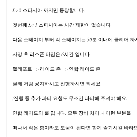
Lv 2 스파시아 까지만 등장합니다.
첫번째 Lv 1 스파시아는 시간 제한이 없습니다.
다음 스테이지 부터 각 스테이지는 30분 이내에 클리어 
사망 후 리스폰 타임은 6시간 입니다.
텔레포트 => 레이드 존 => 연합 레이드 존
필레 처럼 공지하시고 진행하시면 되세요.
(진행 중 추가 파티 요청도 무조건 파티해 주셔야 해요.
연합 레이드의 룰 입니다. 모두 장비 차이나 이런 부분을
떠나서 작은 힘이라도 도움이 된다면 함께 즐기시길 바라면서