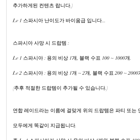
추가하게된 컨텐츠 랍니다.)
Lv 1 스파시아 난이도가 바이움급 입니다...
스파시아 사망 시 드랍템 :
Lv 1 스파시아 : 용의 비상 1개, 블랙 수표 100 ~ 1000개.
Lv 2 스파시아 : 용의 비상 1개 ~ 2개, 블랙 수표 200 ~ 2000
(추후 적절한 드랍템이 추가될 수 있습니다.)
연합 레이드라는 이름에 걸맞게 위의 드랍템은 파티 또는 
모두에게 똑같이 지급됩니다.