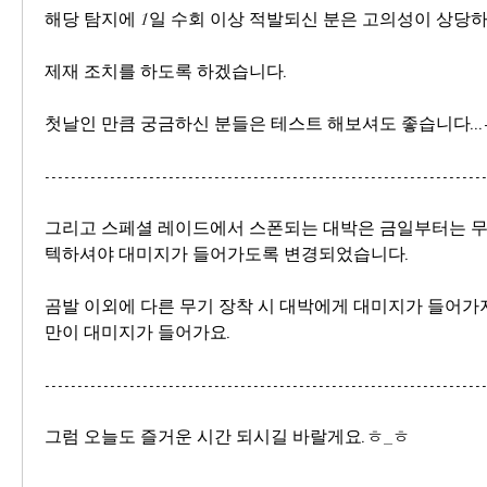
해당 탐지에 1일 수회 이상 적발되신 분은 고의성이 상당
제재 조치를 하도록 하겠습니다.
첫날인 만큼 궁금하신 분들은 테스트 해보셔도 좋습니다...-_
-------------------------------------------------------------------
그리고 스페셜 레이드에서 스폰되는 대박은 금일부터는 무
텍하셔야 대미지가 들어가도록 변경되었습니다.
곰발 이외에 다른 무기 장착 시 대박에게 대미지가 들어가
만이 대미지가 들어가요.
-------------------------------------------------------------------
그럼 오늘도 즐거운 시간 되시길 바랄게요.ㅎ_ㅎ