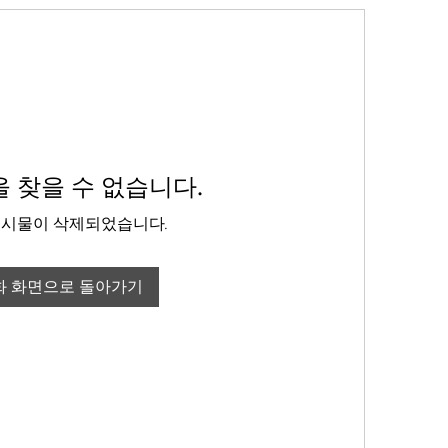
 찾을 수 없습니다.
게시물이 삭제되었습니다.
화 화면으로 돌아가기