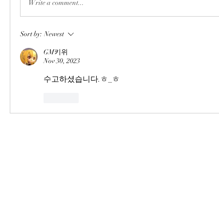
Write a comment...
Sort by:
Newest
GM키위
Nov 30, 2023
수고하셨습니다.ㅎ_ㅎ
Like