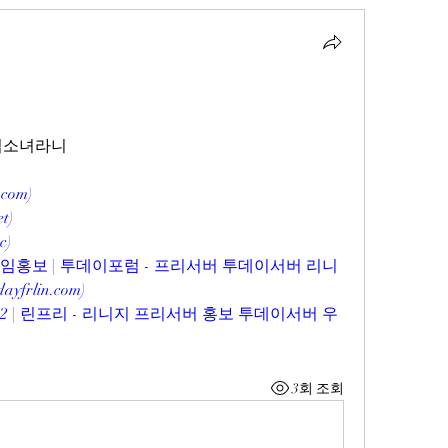
마법소녀라니
.com
)
et
)
cc
)
게임홍보 | 투데이포럼 - 프리서버 투데이서버 리니
dayfrlin.com
)
2 | 린프리 - 리니지 프리서버 홍보 투데이서버 우
3회 조회