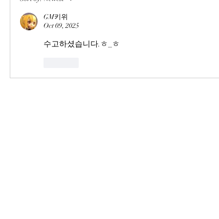
GM키위
Oct 09, 2025
수고하셨습니다.ㅎ_ㅎ
Like