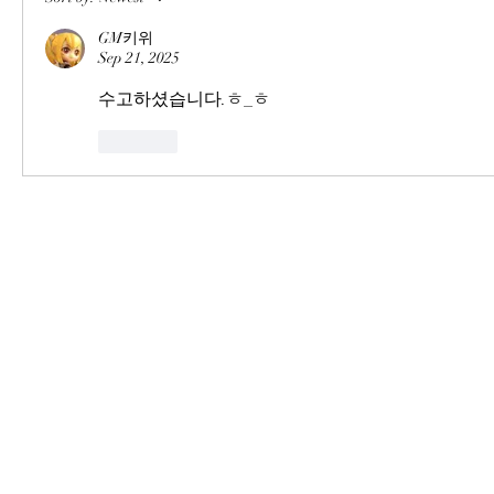
GM키위
Sep 21, 2025
수고하셨습니다.ㅎ_ㅎ
Like