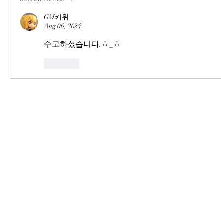
GM키위
Aug 06, 2024
수고하셨습니다.ㅎ_ㅎ
Like