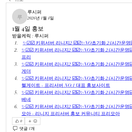
루시퍼
2026년 1월 4일
루시퍼
1월 4일 홍보
받을케릭 : 루시퍼
✨☑☑️ 키위서버 리니지2 ☑️☑️✨NO초기화 24시간운영
✨☑☑️ 키위서버 리니지2 ☑️☑️✨NO초기화 24시간운영☑
프리
✨☑☑️ 키위서버 리니지2 ☑️☑️✨NO초기화 24시간운영☑
게더
✨☑☑️ 키위서버 리니지2 ☑️☑️✨NO초기화 24시간운영☑️
헬게이트 - 프리서버 NO.1 대표 홍보사이트
✨☑☑️ 키위서버 리니지2 ☑️☑️✨NO초기화 24시간운영☑️
베네
✨☑☑️ 키위서버 리니지2 ☑️☑️✨NO초기화 24시간운영☑️
모아 - 리니지 프리서버 홍보 커뮤니티 프리모아
0
댓글 1개