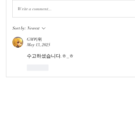
Write a comment...
Sort by:
Newest
GM키위
May 13, 2025
수고하셨습니다.ㅎ_ㅎ
Like