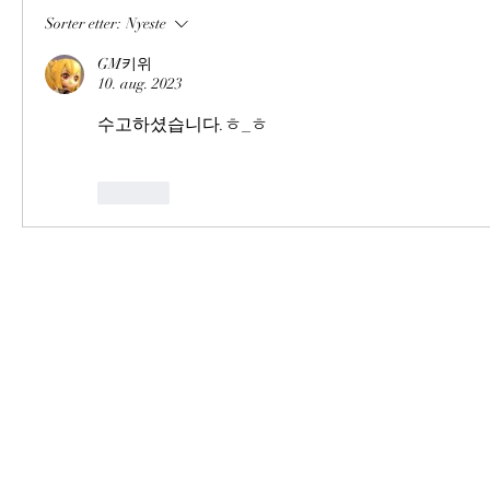
Sorter etter:
Nyeste
GM키위
10. aug. 2023
수고하셨습니다.ㅎ_ㅎ
Lik