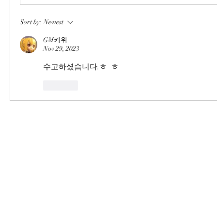
Sort by:
Newest
GM키위
Nov 29, 2023
수고하셨습니다.ㅎ_ㅎ
Like