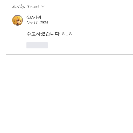
Sort by:
Newest
GM키위
Oct 11, 2024
수고하셨습니다.ㅎ_ㅎ
Like