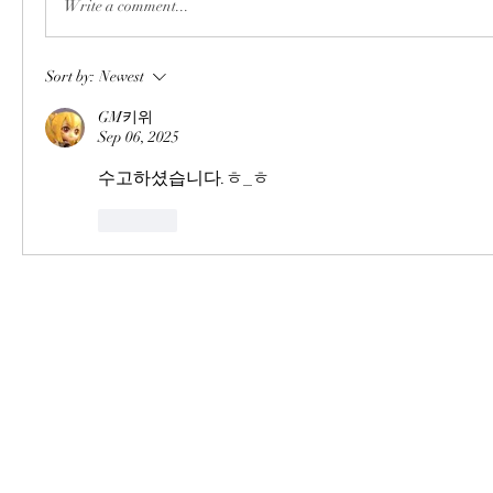
Write a comment...
Sort by:
Newest
GM키위
Sep 06, 2025
수고하셨습니다.ㅎ_ㅎ
Like