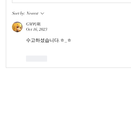
Sort by:
Newest
GM키위
Oct 16, 2023
수고하셨습니다.ㅎ_ㅎ
Like