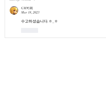
GM키위
Mar 18, 2023
수고하셨습니다.ㅎ_ㅎ
Like