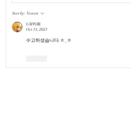
Sort by:
Newest
GM키위
Oct 14, 2023
수고하셨습니다.ㅎ_ㅎ
Like