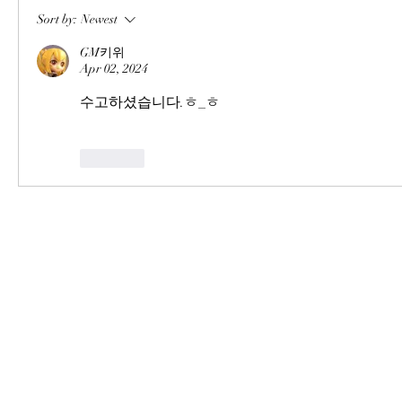
Sort by:
Newest
GM키위
Apr 02, 2024
수고하셨습니다.ㅎ_ㅎ
Like