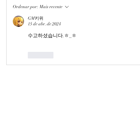
Ordenar por:
Mais recente
GM키위
15 de abr. de 2024
수고하셨습니다.ㅎ_ㅎ
Curtir