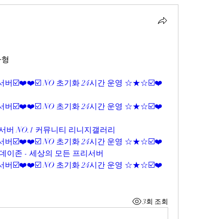
자형
☑️❤️❤️☑️ NO 초기화 24시간 운영 ☆★☆☑️❤️
☑️❤️❤️☑️ NO 초기화 24시간 운영 ☆★☆☑️❤️
서버 NO.1 커뮤니티 리니지갤러리
☑️❤️❤️☑️ NO 초기화 24시간 운영 ☆★☆☑️❤️
투데이존 - 세상의 모든 프리서버
☑️❤️❤️☑️ NO 초기화 24시간 운영 ☆★☆☑️❤️
3회 조회