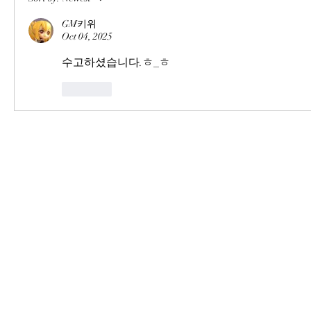
GM키위
Oct 04, 2025
수고하셨습니다.ㅎ_ㅎ
Like