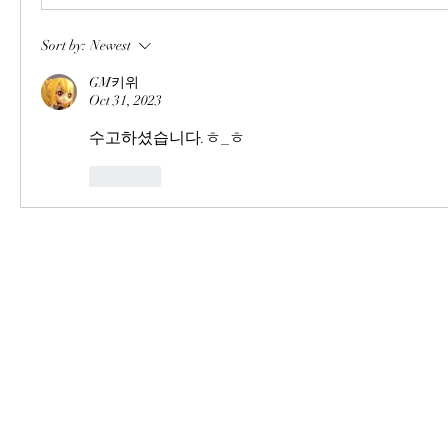
Sort by:
Newest
GM키위
Oct 31, 2023
수고하셨습니다.ㅎ_ㅎ
Like