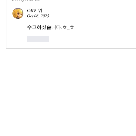
GM키위
Oct 08, 2025
수고하셨습니다.ㅎ_ㅎ
Like