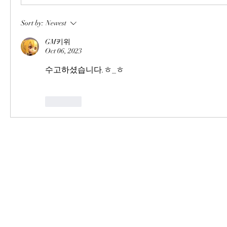
Sort by:
Newest
GM키위
Oct 06, 2023
수고하셨습니다.ㅎ_ㅎ
Like