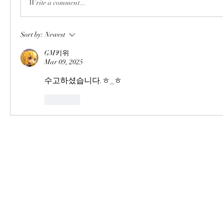
Write a comment...
Sort by:
Newest
GM키위
Mar 09, 2025
수고하셨습니다.ㅎ_ㅎ
Like