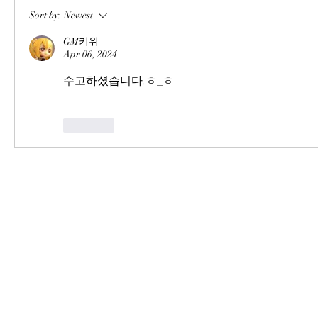
Sort by:
Newest
GM키위
Apr 06, 2024
수고하셨습니다.ㅎ_ㅎ
Like