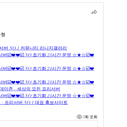
자형
서버 NO.1 커뮤니티 리니지갤러리
☑️❤️❤️☑️ NO 초기화 24시간 운영 ☆★☆☑️❤️
☑️❤️❤️☑️ NO 초기화 24시간 운영 ☆★☆☑️❤️
☑️❤️❤️☑️ NO 초기화 24시간 운영 ☆★☆☑️❤️
투데이존 - 세상의 모든 프리서버
☑️❤️❤️☑️ NO 초기화 24시간 운영 ☆★☆☑️❤️
트 - 프리서버 NO.1 대표 홍보사이트
3회 조회