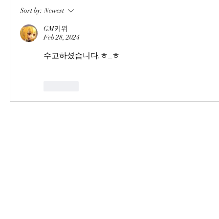
Sort by:
Newest
GM키위
Feb 28, 2024
수고하셨습니다.ㅎ_ㅎ
Like