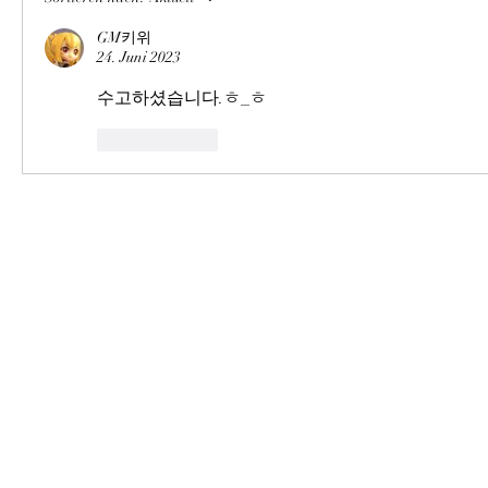
GM키위
24. Juni 2023
수고하셨습니다.ㅎ_ㅎ
Gefällt mir