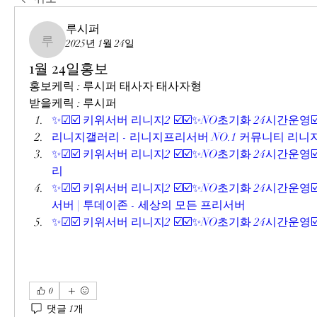
루시퍼
2025년 1월 24일
루시퍼
1월 24일홍보
홍보케릭 : 루시퍼 태사자 태사자형
받을케릭 : 루시퍼
✨☑☑️ 키위서버 리니지2 ☑️☑️✨NO초기화 24시간운영☑
리니지갤러리 - 리니지프리서버 NO.1 커뮤니티 리
✨☑☑️ 키위서버 리니지2 ☑️☑️✨NO초기화 24시간운영☑
리
✨☑☑️ 키위서버 리니지2 ☑️☑️✨NO초기화 24시간운영
서버 | 투데이존 - 세상의 모든 프리서버
✨☑☑️ 키위서버 리니지2 ☑️☑️✨NO초기화 24시간운영☑
0
댓글 1개