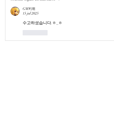
GM키위
15 jul 2025
수고하셨습니다.ㅎ_ㅎ
Me gusta