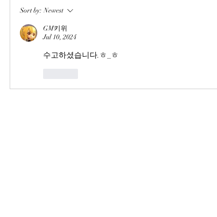
Sort by:
Newest
GM키위
Jul 10, 2024
수고하셨습니다.ㅎ_ㅎ
Like