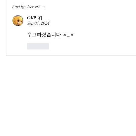
Sort by:
Newest
GM키위
Sep 04, 2024
수고하셨습니다.ㅎ_ㅎ
Like