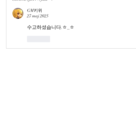
GM키위
27 maj 2025
수고하셨습니다.ㅎ_ㅎ
Gilla