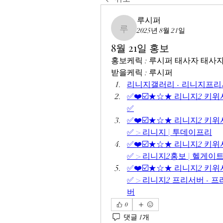
루시퍼
2025년 8월 21일
루시퍼
8월 21일 홍보
홍보케릭 : 루시퍼 태사자 태사
받을케릭 : 루시퍼
리니지갤러리 - 리니지프리
✅❤️☑️★☆★ 리니지2 키위서버
✅
✅❤️☑️★☆★ 리니지2 키위서버
✅ > 리니지 | 투데이프리
✅❤️☑️★☆★ 리니지2 키위서버
✅ > 리니지2홍보 | 헬게이
✅❤️☑️★☆★ 리니지2 키위서버
✅ > 리니지2 프리서버 -
버
0
댓글 1개