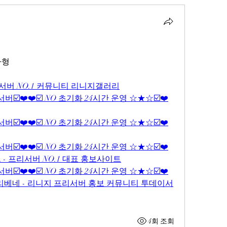
자형
서버 NO.1 커뮤니티 리니지갤러리
☑️❤️❤️☑️ NO 초기화 24시간 운영 ☆★☆☑️❤️
☑️❤️❤️☑️ NO 초기화 24시간 운영 ☆★☆☑️❤️
☑️❤️❤️☑️ NO 초기화 24시간 운영 ☆★☆☑️❤️
트 - 프리서버 NO.1 대표 홍보사이트
☑️❤️❤️☑️ NO 초기화 24시간 운영 ☆★☆☑️❤️
 프리베네 - 리니지 프리서버 홍보 커뮤니티 투데이서
4회 조회