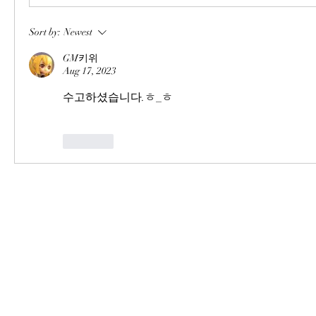
Sort by:
Newest
GM키위
Aug 17, 2023
수고하셨습니다.ㅎ_ㅎ
Like