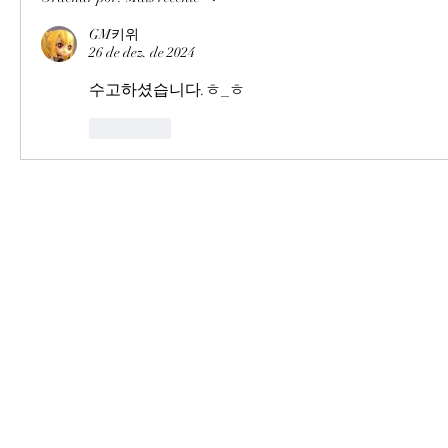
GM키위
26 de dez. de 2024
수고하셨습니다.ㅎ_ㅎ
Curtir