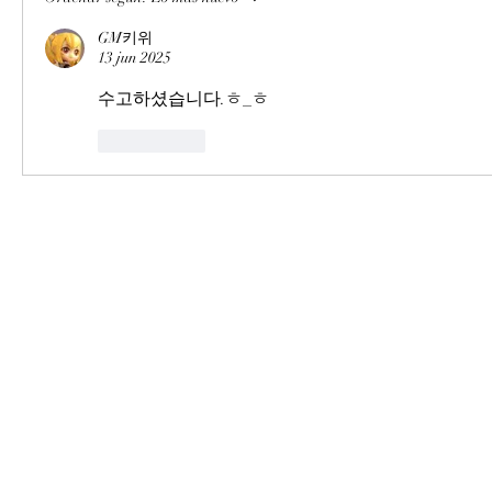
GM키위
13 jun 2025
수고하셨습니다.ㅎ_ㅎ
Me gusta