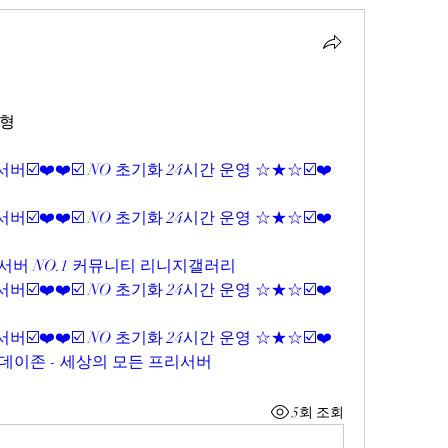
자형
☑️❤️❤️☑️ NO 초기화 24시간 운영 ☆★☆☑️❤️
☑️❤️❤️☑️ NO 초기화 24시간 운영 ☆★☆☑️❤️
서버 NO.1 커뮤니티 리니지갤러리
☑️❤️❤️☑️ NO 초기화 24시간 운영 ☆★☆☑️❤️
☑️❤️❤️☑️ NO 초기화 24시간 운영 ☆★☆☑️❤️
투데이존 - 세상의 모든 프리서버
5회 조회