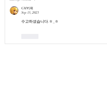
GM키위
Sep 15, 2023
수고하셨습니다.ㅎ_ㅎ
Like